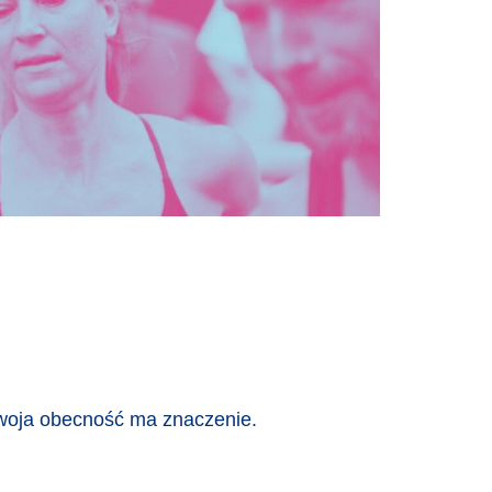
Twoja obecność ma znaczenie.