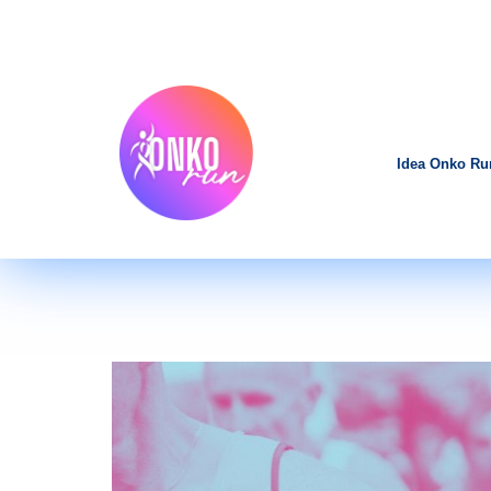
Idea Onko Ru