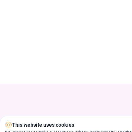
This website uses cookies